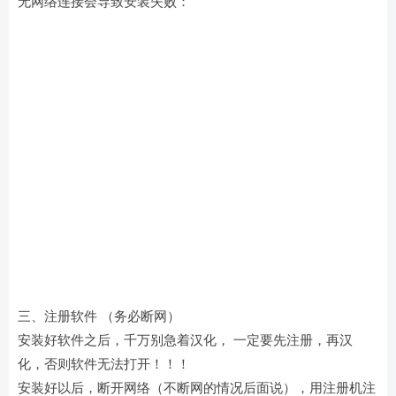
无网络连接会导致安装失败：
三、注册软件 （务必断网）
安装好软件之后，千万别急着汉化， 一定要先注册，再汉
化，否则软件无法打开！！！
安装好以后，断开网络（不断网的情况后面说），用注册机注