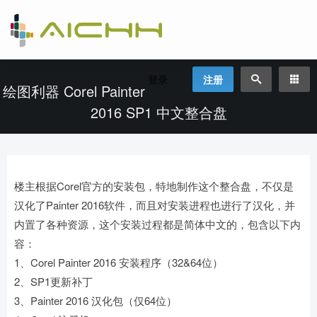
登录
注册
绘图利器 Corel Painter
2016 SP1 中文整合盘
楼主根据Corel官方的安装包，特地制作这个整合盘，不仅是
汉化了Painter 2016软件，而且对安装进程也进行了汉化，并
内置了各种资源，这个安装过程都是简体中文的，包含以下内
容：
1、Corel Painter 2016 安装程序（32&64位）
2、SP1更新补丁
3、Painter 2016 汉化包（仅64位）