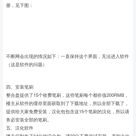
册，见下图：
不断网会出现的情况如下：一直保持这个界面，无法进入软件
（这是软件的问题）
四、安装笔刷
整合盘提供了15个收费笔刷，这些笔刷每个都价值200RMB，
楼主从软件的缓存里面获取到了下载地址，所以全部下载了，
提供给大家免费安装，汉化包包含这15个笔刷的汉化，所以请
务必安装全部的笔刷。
五、汉化软件
楼主仅制作了64位的汉化包，请32位不要尝试安装，否则会出