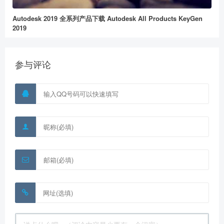
Autodesk 2019 全系列产品下载 Autodesk All Products KeyGen
2019
参与评论