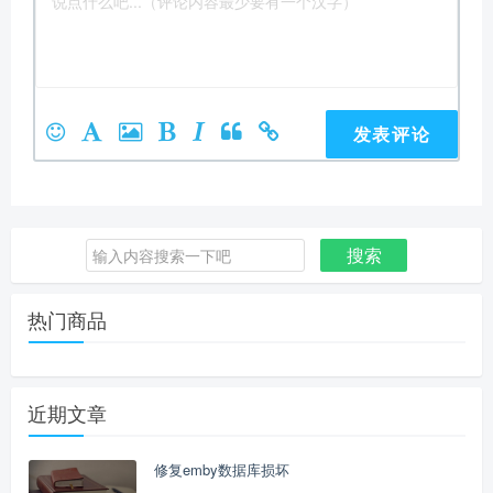
搜索
搜
索：
热门商品
近期文章
修复emby数据库损坏