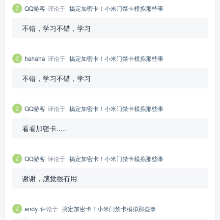
QQ游客
评论于
搞定加密卡！小米门禁卡模拟那些事
不错，学习不错，学习
hahaha
评论于
搞定加密卡！小米门禁卡模拟那些事
不错，学习不错，学习
QQ游客
评论于
搞定加密卡！小米门禁卡模拟那些事
看看加密卡.....
QQ游客
评论于
搞定加密卡！小米门禁卡模拟那些事
谢谢，感觉很有用
andy
评论于
搞定加密卡！小米门禁卡模拟那些事