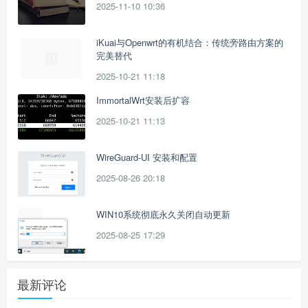
2025-11-10 10:36
iKuai与Openwrt的有机结合：传统旁路由方案的
完美替代
2025-10-21 11:18
ImmortalWrt安装后扩容
2025-10-21 11:13
WireGuard-UI 安装和配置
2025-08-26 20:18
WIN10系统彻底永久关闭自动更新
2025-08-25 17:29
最新评论