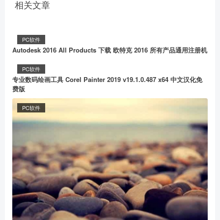
相关文章
PC软件
Autodesk 2016 All Products 下载 欧特克 2016 所有产品通用注册机
PC软件
专业数码绘画工具 Corel Painter 2019 v19.1.0.487 x64 中文汉化免
费版
PC软件