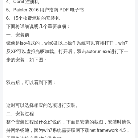
4、Corel 注册机
5、Painter 2016 用户指南 PDF 电子书
6、15个收费笔刷的安装包
下面将详细说明几个重要事项：
一、安装前
镜像是iso格式的，win8及以上操作系统可以直接打开，win7
及XP可以虚拟光驱加载。打开后，双击autorun.exe进行下一
步的安装，如下图：
双击后，可以看到下图：
这时可以选择相应的选项进行安装。
二、安装过程
整个安装过程没什么好说的，下面是安装的截图，安装时请保
持网络畅通，因为win7系统需要联网下载net framework 4.5，