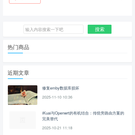
搜索
搜
索：
热门商品
近期文章
修复emby数据库损坏
2025-11-10 10:36
iKuai与Openwrt的有机结合：传统旁路由方案的
完美替代
2025-10-21 11:18