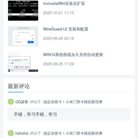
ImmortalWrt安装后扩容
2025-10-21 11:13
WireGuard-UI 安装和配置
2025-08-26 20:18
WIN10系统彻底永久关闭自动更新
2025-08-25 17:29
最新评论
QQ游客
评论于
搞定加密卡！小米门禁卡模拟那些事
不错，学习不错，学习
hahaha
评论于
搞定加密卡！小米门禁卡模拟那些事