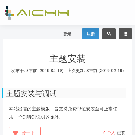
登录
注册
主题安装
发布于:
8年前 (2019-02-19)
·
上次更新:
8年前 (2019-02-19)
主题安装与调试
本站出售的主题模版，皆支持免费帮忙安装至可正常使
用，个别特别说明的除外。
赞一下
0
个人
已赞