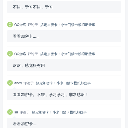
不错，学习不错，学习
QQ游客
评论于
搞定加密卡！小米门禁卡模拟那些事
看看加密卡.....
QQ游客
评论于
搞定加密卡！小米门禁卡模拟那些事
谢谢，感觉很有用
andy
评论于
搞定加密卡！小米门禁卡模拟那些事
看看加密卡。不错，学习学习，非常感谢！
su
评论于
搞定加密卡！小米门禁卡模拟那些事
看看加密卡.....