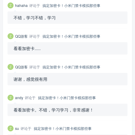
hahaha
评论于
搞定加密卡！小米门禁卡模拟那些事
不错，学习不错，学习
QQ游客
评论于
搞定加密卡！小米门禁卡模拟那些事
看看加密卡.....
QQ游客
评论于
搞定加密卡！小米门禁卡模拟那些事
谢谢，感觉很有用
andy
评论于
搞定加密卡！小米门禁卡模拟那些事
看看加密卡。不错，学习学习，非常感谢！
su
评论于
搞定加密卡！小米门禁卡模拟那些事