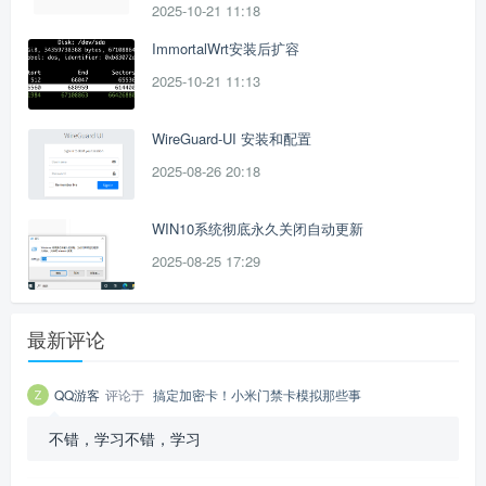
2025-10-21 11:18
ImmortalWrt安装后扩容
2025-10-21 11:13
WireGuard-UI 安装和配置
2025-08-26 20:18
WIN10系统彻底永久关闭自动更新
2025-08-25 17:29
最新评论
QQ游客
评论于
搞定加密卡！小米门禁卡模拟那些事
不错，学习不错，学习