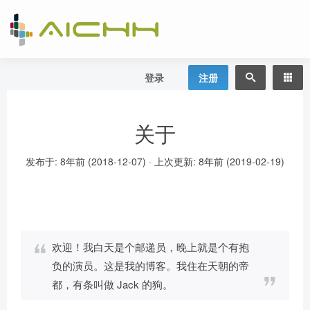
登录
注册
关于
发布于:
8年前 (2018-12-07)
·
上次更新:
8年前 (2019-02-19)
欢迎！我白天是个邮递员，晚上就是个有抱
负的演员。这是我的博客。我住在天朝的帝
都，有条叫做 Jack 的狗。