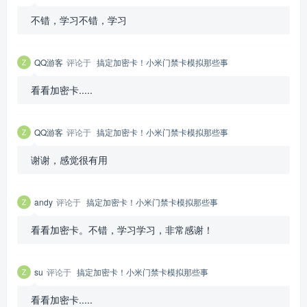
不错，学习不错，学习
QQ游客
评论于
搞定加密卡！小米门禁卡模拟那些事
看看加密卡.....
QQ游客
评论于
搞定加密卡！小米门禁卡模拟那些事
谢谢，感觉很有用
andy
评论于
搞定加密卡！小米门禁卡模拟那些事
看看加密卡。不错，学习学习，非常感谢！
su
评论于
搞定加密卡！小米门禁卡模拟那些事
看看加密卡.....