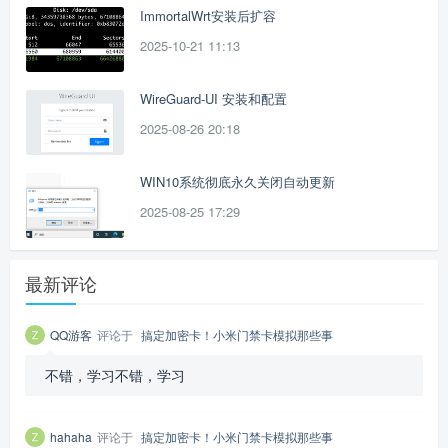
ImmortalWrt安装后扩容
2025-10-21 11:13
WireGuard-UI 安装和配置
2025-08-26 20:18
WIN10系统彻底永久关闭自动更新
2025-08-25 17:29
最新评论
QQ游客
评论于
搞定加密卡！小米门禁卡模拟那些事
不错，学习不错，学习
hahaha
评论于
搞定加密卡！小米门禁卡模拟那些事