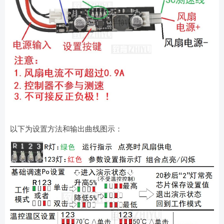
以下为设置方法和输出曲线图示：