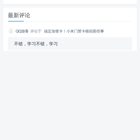
最新评论
QQ游客
评论于
搞定加密卡！小米门禁卡模拟那些事
不错，学习不错，学习
hahaha
评论于
搞定加密卡！小米门禁卡模拟那些事
不错，学习不错，学习
QQ游客
评论于
搞定加密卡！小米门禁卡模拟那些事
看看加密卡.....
QQ游客
评论于
搞定加密卡！小米门禁卡模拟那些事
谢谢，感觉很有用