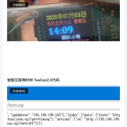
经验教程
智能互联网时钟 TeaCan2.0代码
经验教程