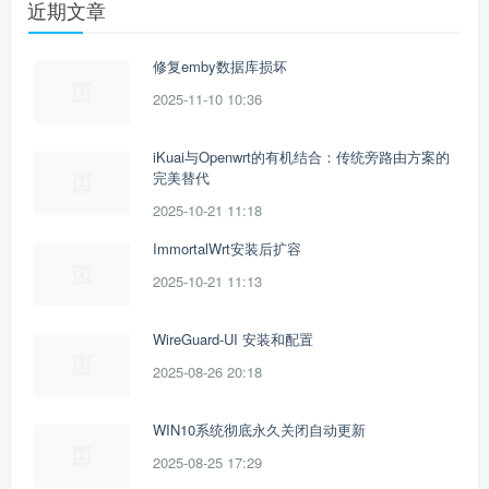
近期文章
修复emby数据库损坏
2025-11-10 10:36
iKuai与Openwrt的有机结合：传统旁路由方案的
完美替代
2025-10-21 11:18
ImmortalWrt安装后扩容
2025-10-21 11:13
WireGuard-UI 安装和配置
2025-08-26 20:18
WIN10系统彻底永久关闭自动更新
2025-08-25 17:29