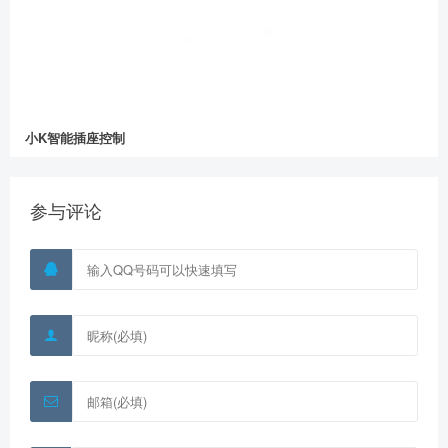
小K智能插座控制
参与评论