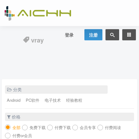
登录
注册
vray
分类
Android
PC软件
电子技术
经验教程
价格
全部
免费下载
付费下载
会员专享
付费阅读
付费or会员