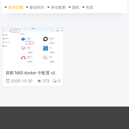
发布日期
修改时间
评论数量
随机
热度
群辉 NAS docker 中配置 v2
客户端
2020-10-30
373
0