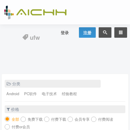
登录
注册
ufw
分类
Android
PC软件
电子技术
经验教程
价格
全部
免费下载
付费下载
会员专享
付费阅读
付费or会员