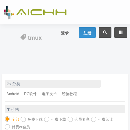
登录
注册
tmux
分类
Android
PC软件
电子技术
经验教程
价格
全部
免费下载
付费下载
会员专享
付费阅读
付费or会员