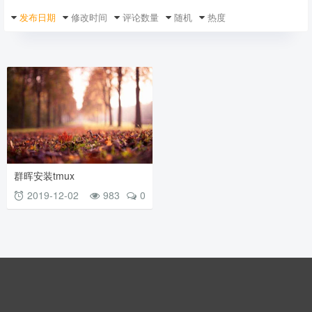
发布日期
修改时间
评论数量
随机
热度
群晖安装tmux
2019-12-02
983
0