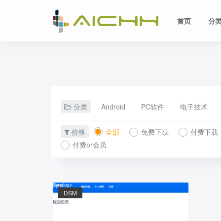
首页
分
分类
Android
PC软件
电子技术
价格
全部
免费下载
付费下载
付费or会员
DSM