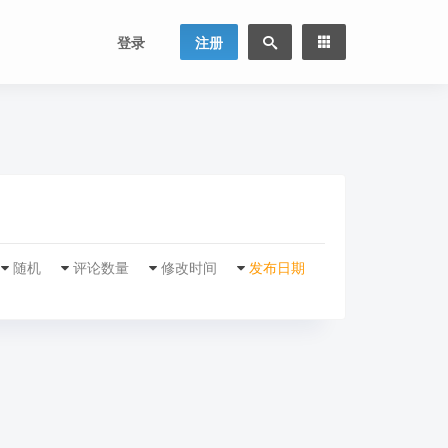
登录
注册
随机
评论数量
修改时间
发布日期