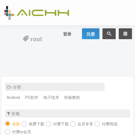
登录
注册
root
分类
Android
PC软件
电子技术
经验教程
价格
全部
免费下载
付费下载
会员专享
付费阅读
付费or会员