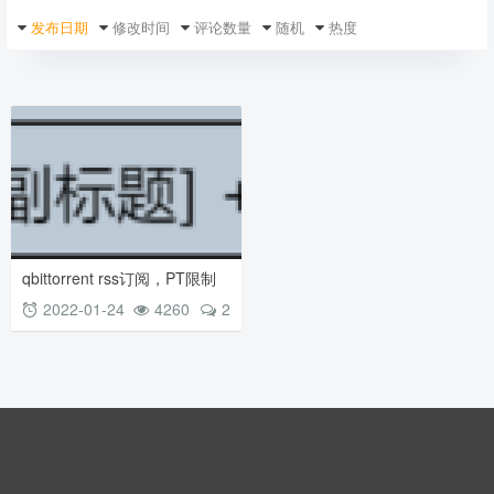
发布日期
修改时间
评论数量
随机
热度
qbittorrent rss订阅，PT限制
下载文件大小范围过滤
2022-01-24
4260
2