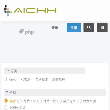
登录
注册
php
分类
Android
PC软件
电子技术
经验教程
价格
全部
免费下载
付费下载
会员专享
付费阅读
付费or会员