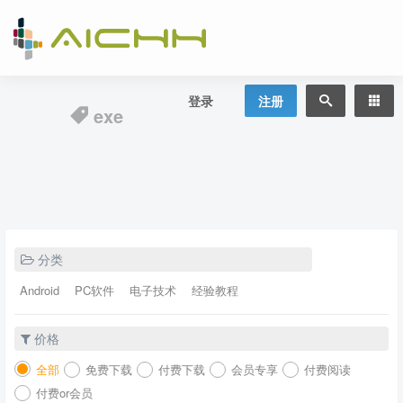
登录
注册
exe
分类
Android
PC软件
电子技术
经验教程
价格
全部
免费下载
付费下载
会员专享
付费阅读
付费or会员