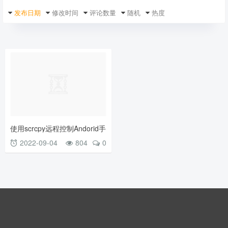
发布日期
修改时间
评论数量
随机
热度
使用scrcpy远程控制Andorid手
机
2022-09-04
804
0