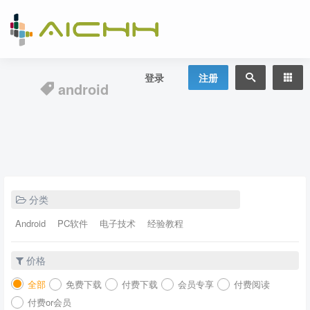
登录
注册
android
分类
Android
PC软件
电子技术
经验教程
价格
全部
免费下载
付费下载
会员专享
付费阅读
付费or会员