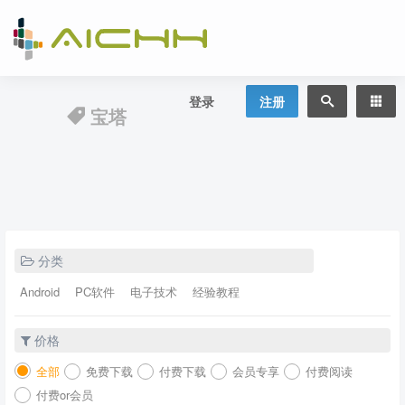
登录
注册
宝塔
分类
Android
PC软件
电子技术
经验教程
价格
全部
免费下载
付费下载
会员专享
付费阅读
付费or会员