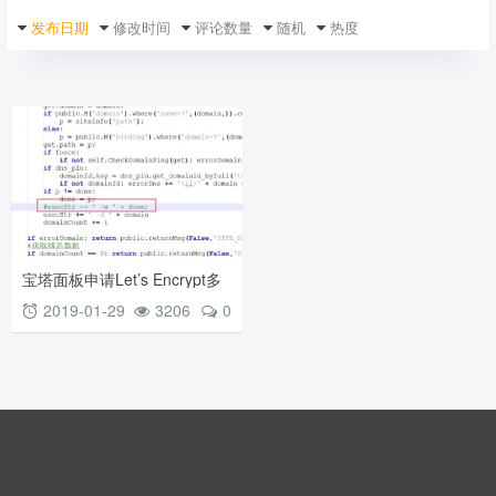
发布日期
修改时间
评论数量
随机
热度
宝塔面板申请Let’s Encrypt多
泛域名SSL失败修复
2019-01-29
3206
0