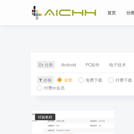
首页
分
分类
Android
PC软件
电子技术
价格
全部
免费下载
付费下载
付费or会员
经验教程