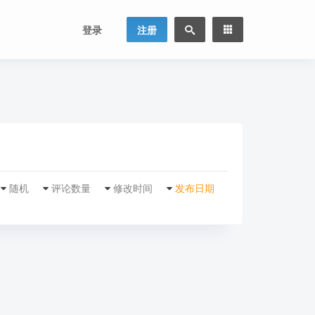
登录
注册
随机
评论数量
修改时间
发布日期