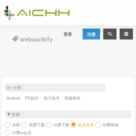
登录
注册
websockify
分类
Android
PC软件
电子技术
经验教程
价格
全部
免费下载
付费下载
会员专享
付费阅读
付费or会员