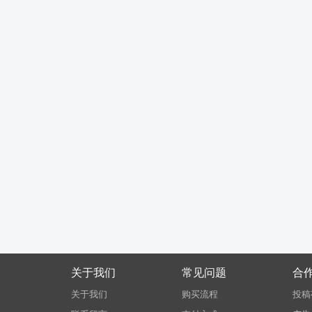
关于我们
常见问题
合
关于我们
购买流程
投稿