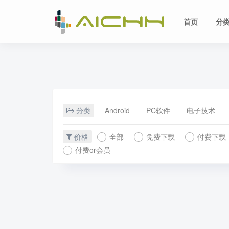
首页
分
分类
Android
PC软件
电子技术
价格
全部
免费下载
付费下载
付费or会员