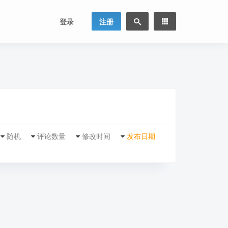
登录
注册
随机
评论数量
修改时间
发布日期