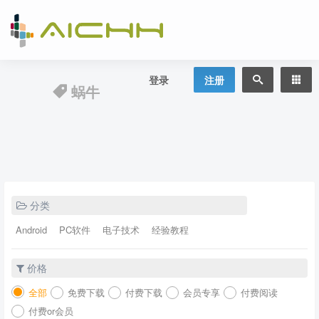
登录
注册
蜗牛
分类
Android
PC软件
电子技术
经验教程
价格
全部
免费下载
付费下载
会员专享
付费阅读
付费or会员