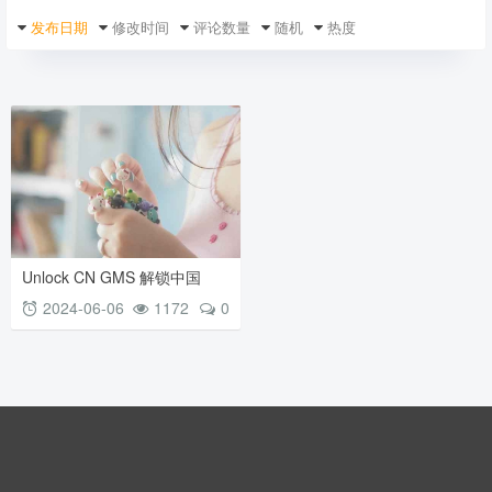
发布日期
修改时间
评论数量
随机
热度
Unlock CN GMS 解锁中国
GMS
2024-06-06
1172
0