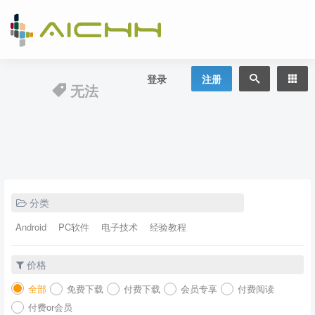
登录
注册
无法
分类
Android
PC软件
电子技术
经验教程
价格
全部
免费下载
付费下载
会员专享
付费阅读
付费or会员