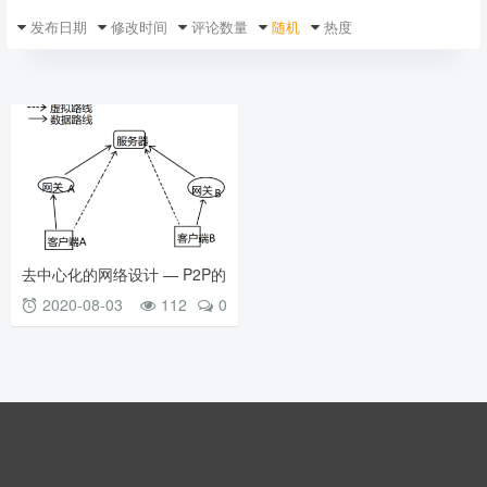
发布日期
修改时间
评论数量
随机
热度
去中心化的网络设计 — P2P的
实现
2020-08-03
112
0