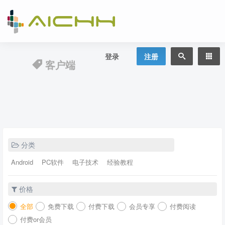
登录
注册
客户端
分类
Android
PC软件
电子技术
经验教程
价格
全部
免费下载
付费下载
会员专享
付费阅读
付费or会员