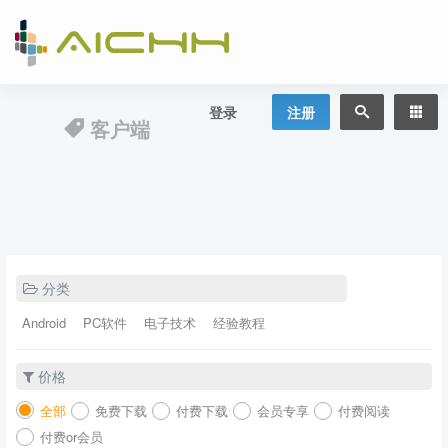
登录
注册
客户端
分类
Android
PC软件
电子技术
经验教程
价格
全部
免费下载
付费下载
会员专享
付费阅读
付费or会员