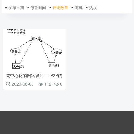
发布日期
修改时间
评论数量
随机
热度
去中心化的网络设计 — P2P的
实现
2020-08-03
112
0